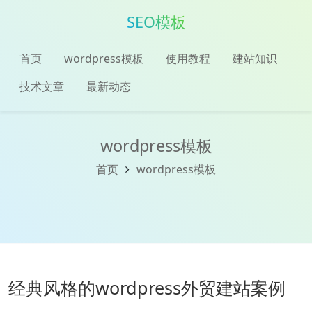
SEO模板
首页
wordpress模板
使用教程
建站知识
技术文章
最新动态
wordpress模板
首页
wordpress模板
经典风格的wordpress外贸建站案例