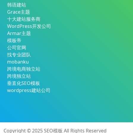
韩语建站
Grace主题
十大建站服务商
WordPress开发公司
Armar主题
模板帝
公司官网
找专业团队
mobanku
跨境电商独立站
跨境独立站
垂直化SEO模板
wordpress建站公司
Copyright © 2025
SEO模板
All Rights Reserved