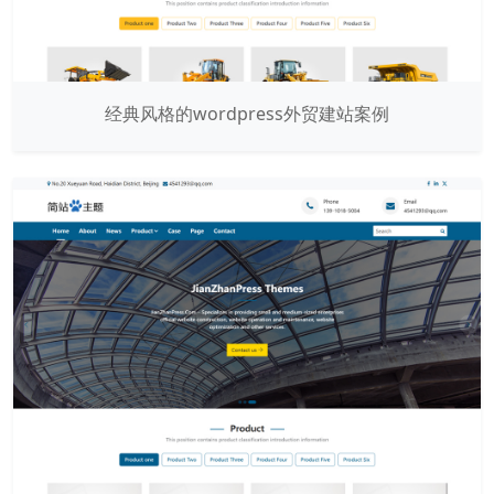
经典风格的wordpress外贸建站案例