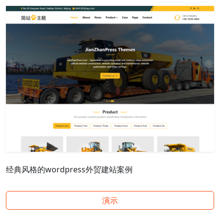
经典风格的wordpress外贸建站案例
演示