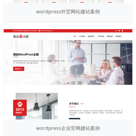
wordpress外贸网站建站案例
wordpress企业官网建站案例