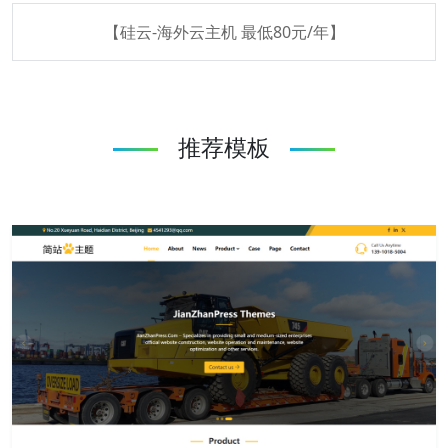
【硅云-海外云主机 最低80元/年】
推荐模板