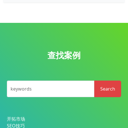
查找案例
keywords
Search
开拓市场
SEO技巧