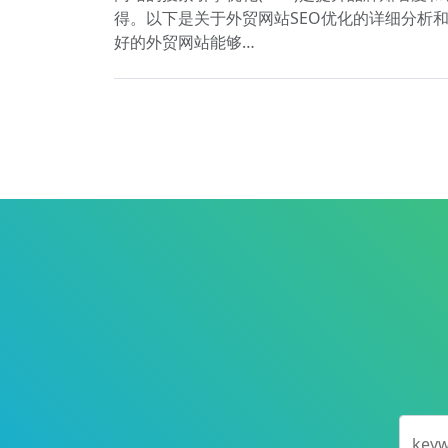
得。以下是关于外贸网站SEO优化的详细分析
好的外贸网站能够…
key