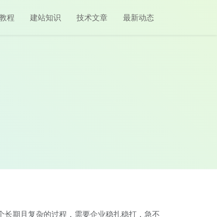
教程
建站知识
技术文章
最新动态
一个长期且复杂的过程，需要企业稳扎稳打，急不