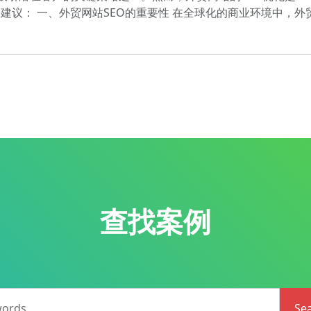
和建议： 一、外贸网站SEO的重要性 在全球化的商业环境中，
查找案例
words
Se