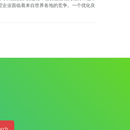
外贸企业面临着来自世界各地的竞争。一个优化良
arch