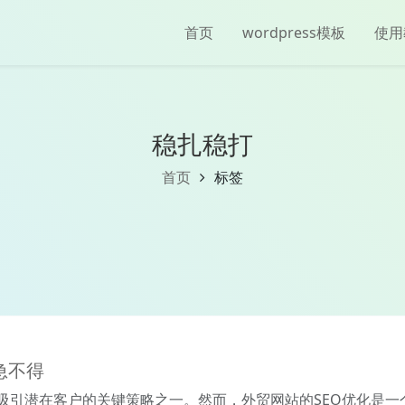
首页
wordpress模板
使用
稳扎稳打
首页
标签
急不得
度和吸引潜在客户的关键策略之一。然而，外贸网站的SEO优化是