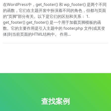
在WordPress中，get_footer() 和 wp_footer() 是两个不同
的函数，它们在主题开发中扮演着不同的角色，但都与页面
的“页脚”部分有关。以下是它们的区别和关系： 1.
get_footer() get_footer() 是一个用于加载页脚模板的函
数。它的主要作用是引入主题中的 footer.php 文件(或其变
体)到当前页面的HTML结构中。 作用…
查找案例