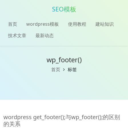
SEO模板
首页
wordpress模板
使用教程
建站知识
技术文章
最新动态
wp_footer()
首页
标签
wordpress get_footer();与wp_footer();的区别
的关系