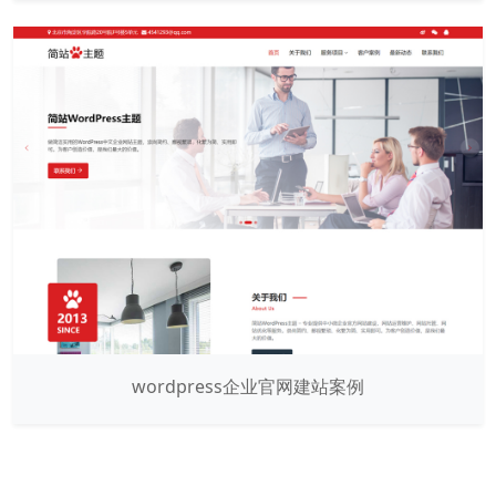
wordpress企业官网建站案例