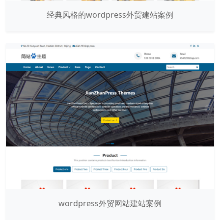
经典风格的wordpress外贸建站案例
wordpress外贸网站建站案例