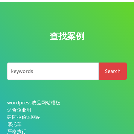
查找案例
keywords
Search
wordpress成品网站模板
适合企业用
建阿拉伯语网站
摩托车
严格执行