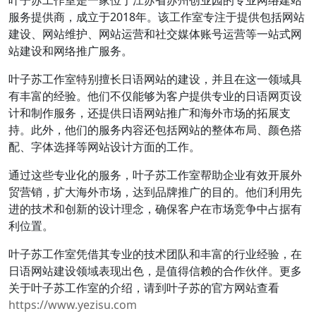
叶子苏工作室是一家位于江苏省苏州创业园的专业网络建站
服务提供商，成立于2018年。该工作室专注于提供包括网站
建设、网站维护、网站运营和社交媒体账号运营等一站式网
站建设和网络推广服务。
叶子苏工作室特别擅长日语网站的建设，并且在这一领域具
有丰富的经验。他们不仅能够为客户提供专业的日语网页设
计和制作服务，还提供日语网站推广和海外市场的拓展支
持。此外，他们的服务内容还包括网站的整体布局、颜色搭
配、字体选择等网站设计方面的工作。
通过这些专业化的服务，叶子苏工作室帮助企业有效开展外
贸营销，扩大海外市场，达到品牌推广的目的。他们利用先
进的技术和创新的设计理念，确保客户在市场竞争中占据有
利位置。
叶子苏工作室凭借其专业的技术团队和丰富的行业经验，在
日语网站建设领域表现出色，是值得信赖的合作伙伴。更多
关于叶子苏工作室的介绍，请到叶子苏的官方网站查看
https://www.yezisu.com