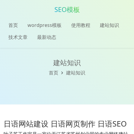
SEO模板
首页
wordpress模板
使用教程
建站知识
技术文章
最新动态
建站知识
首页
建站知识
日语网站建设 日语网页制作 日语SEO