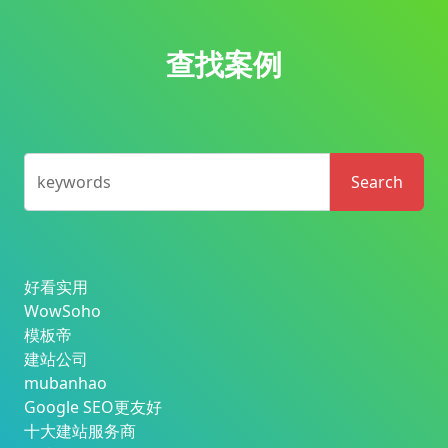
查找案例
keywords
Search
好看实用
WowSoho
模板帝
建站公司
mubanhao
Google SEO更友好
十大建站服务商