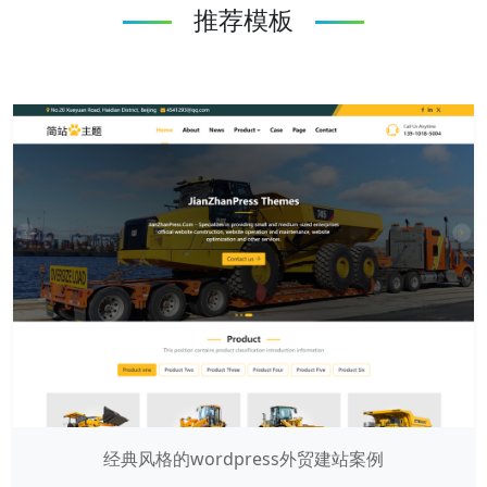
推荐模板
经典风格的wordpress外贸建站案例