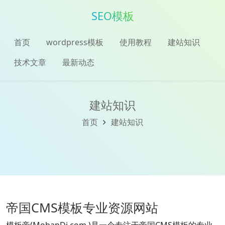
SEO模板
首页
wordpress模板
使用教程
建站知识
技术文章
最新动态
建站知识
首页
建站知识
帝国CMS模板专业资源网站