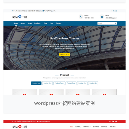
wordpress外贸网站建站案例