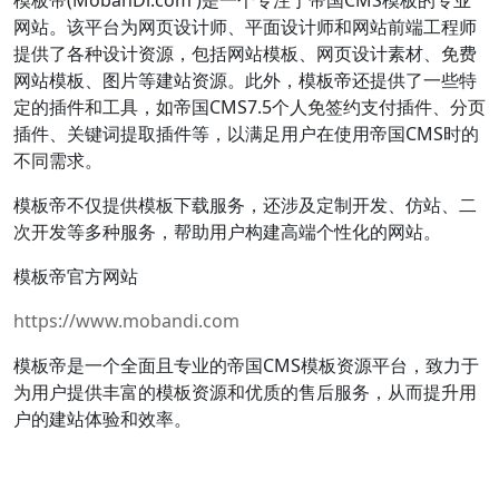
模板帝(MobanDi.com )是一个专注于帝国CMS模板的专业
网站。该平台为网页设计师、平面设计师和网站前端工程师
提供了各种设计资源，包括网站模板、网页设计素材、免费
网站模板、图片等建站资源。此外，模板帝还提供了一些特
定的插件和工具，如帝国CMS7.5个人免签约支付插件、分页
插件、关键词提取插件等，以满足用户在使用帝国CMS时的
不同需求。
模板帝不仅提供模板下载服务，还涉及定制开发、仿站、二
次开发等多种服务，帮助用户构建高端个性化的网站。
模板帝官方网站
https://www.mobandi.com
模板帝是一个全面且专业的帝国CMS模板资源平台，致力于
为用户提供丰富的模板资源和优质的售后服务，从而提升用
户的建站体验和效率。