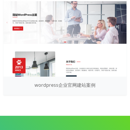
wordpress企业官网建站案例