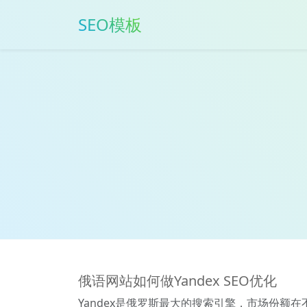
SEO模板
俄语网站如何做Yandex SEO优化
Yandex是俄罗斯最大的搜索引擎，市场份额在