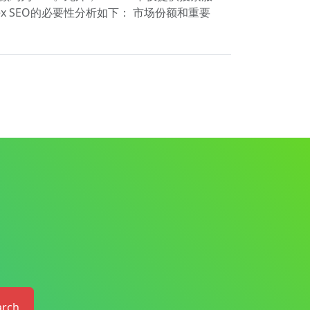
ex SEO的必要性分析如下： 市场份额和重要
arch