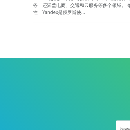
务，还涵盖电商、交通和云服务等多个领域。 做俄罗
性：Yandex是俄罗斯使…
key