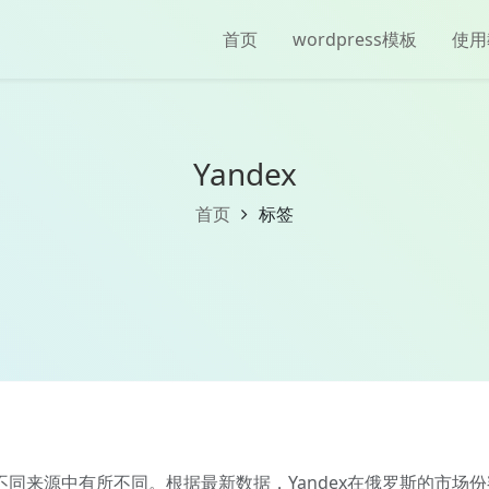
首页
wordpress模板
使用
Yandex
首页
标签
不同来源中有所不同。根据最新数据，Yandex在俄罗斯的市场份额