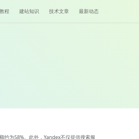
教程
建站知识
技术文章
最新动态
约为58%。此外，Yandex不仅提供搜索服