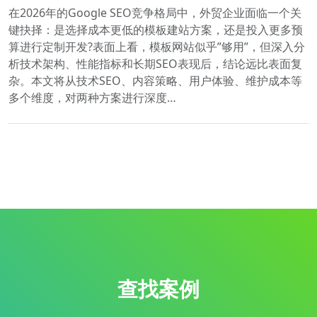
在2026年的Google SEO竞争格局中，外贸企业面临一个关
键抉择：是选择成本更低的模板建站方案，还是投入更多预
算进行定制开发?表面上看，模板网站似乎”够用”，但深入分
析技术架构、性能指标和长期SEO表现后，结论远比表面复
杂。本文将从技术SEO、内容策略、用户体验、维护成本等
多个维度，对两种方案进行深度…
查找案例