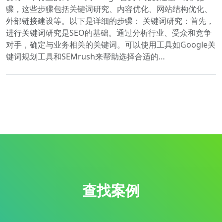
骤，这些步骤包括关键词研究、内容优化、网站结构优化、
外部链接建设等。以下是详细的步骤： 关键词研究：首先，
进行关键词研究是SEO的基础。通过分析行业、受众和竞争
对手，确定与业务相关的关键词。可以使用工具如Google关
键词规划工具和SEMrush来帮助选择合适的…
查找案例