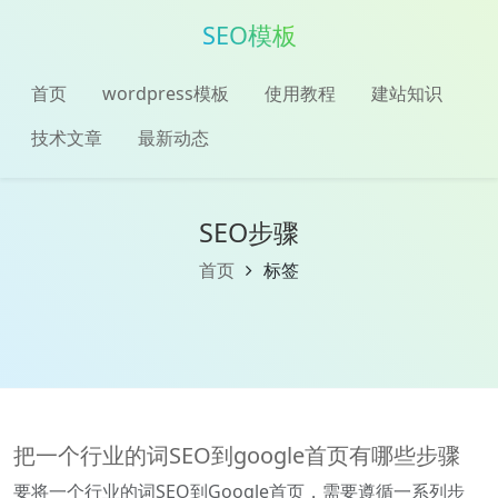
SEO模板
首页
wordpress模板
使用教程
建站知识
技术文章
最新动态
SEO步骤
首页
标签
把一个行业的词SEO到google首页有哪些步骤
要将一个行业的词SEO到Google首页，需要遵循一系列步