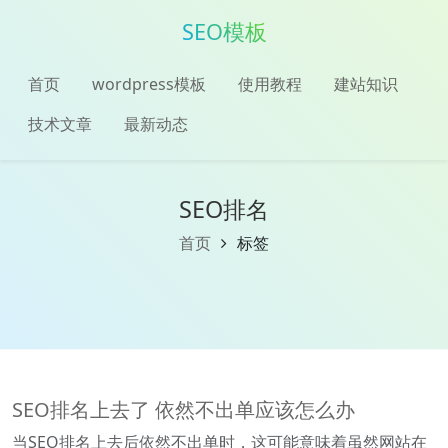
SEO模板
首页
wordpress模板
使用教程
建站知识
技术文章
最新动态
SEO排名
首页
标签
SEO排名上去了 依然不出单应该怎么办
当SEO排名上去后依然不出单时，这可能意味着虽然网站在