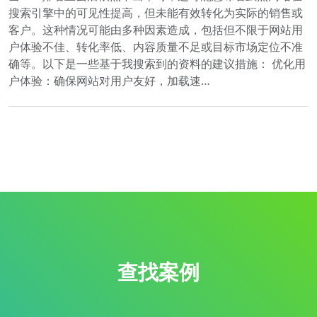
搜索引擎中的可见性提高，但未能有效转化为实际的销售或
客户。这种情况可能由多种因素造成，包括但不限于网站用
户体验不佳、转化率低、内容质量不足或目标市场定位不准
确等。以下是一些基于我搜索到的资料的建议措施： 优化用
户体验：确保网站对用户友好，加载速…
查找案例