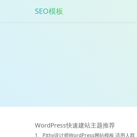
SEO模板
WordPress快速建站主题推荐
1、Pithy设计师WordPress网站模板