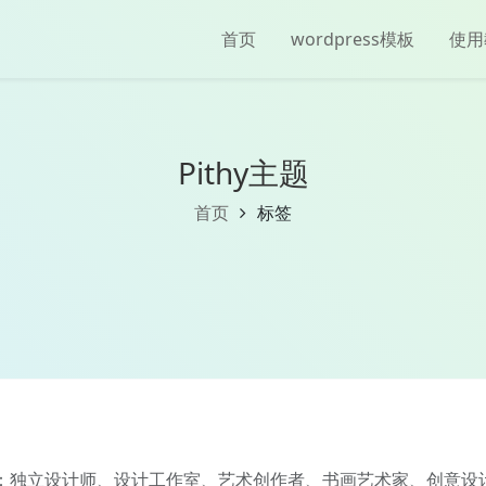
首页
wordpress模板
使用
Pithy主题
首页
标签
 适用人群：独立设计师、设计工作室、艺术创作者、书画艺术家、创