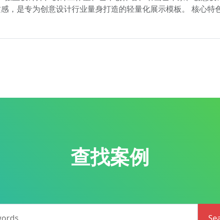
感，是专为创意设计行业量身打造的轻量化展示模板。 核心特
查找案例
words
Se