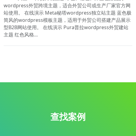
wordpress外贸跨境主题，适合外贸公司或生产厂家官方网
站使用。 在线演示 Meta秘塔wordpress独立站主题 蓝色极
简风的wordpress模板主题，适用于外贸公司搭建产品展示
型B2B网站使用。 在线演示 Pura普拉wordpress外贸建站
主题 红色风格…
查找案例