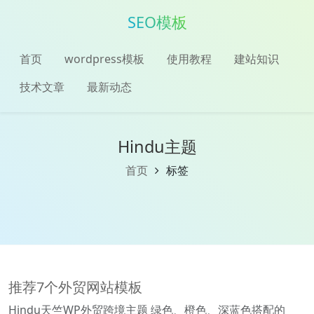
SEO模板
首页
wordpress模板
使用教程
建站知识
技术文章
最新动态
Hindu主题
首页
标签
推荐7个外贸网站模板
Hindu天竺WP外贸跨境主题 绿色、橙色、深蓝色搭配的