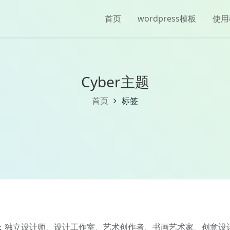
首页
wordpress模板
使用
Cyber主题
首页
标签
 适用人群：独立设计师、设计工作室、艺术创作者、书画艺术家、创