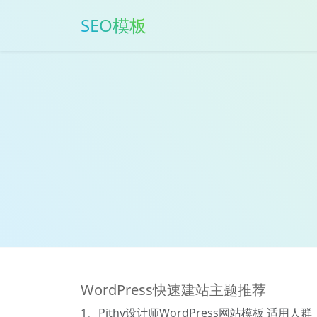
SEO模板
WordPress快速建站主题推荐
1、Pithy设计师WordPress网站模板