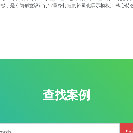
感，是专为创意设计行业量身打造的轻量化展示模板。 核心特
查找案例
words
Se