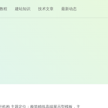
教程
建站知识
技术文章
最新动态
意设计机构 主题定位：极简精练高端展示型模板，主