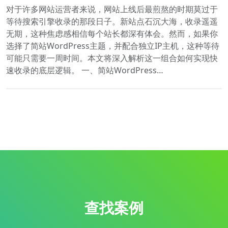
对于许多网站运营者来说，网站上线后最煎熬的时期莫过于
等待搜索引擎收录的那段日子。新站点石沉大海，收录遥遥
无期，这种焦虑感相信每个站长都深有体会。然而，如果你
选择了简站WordPress主题，并配合独立IP主机，这种等待
可能只需要一周时间。本文将深入解析这一组合如何实现快
速收录的底层逻辑。 一、简站WordPress…
查找案例