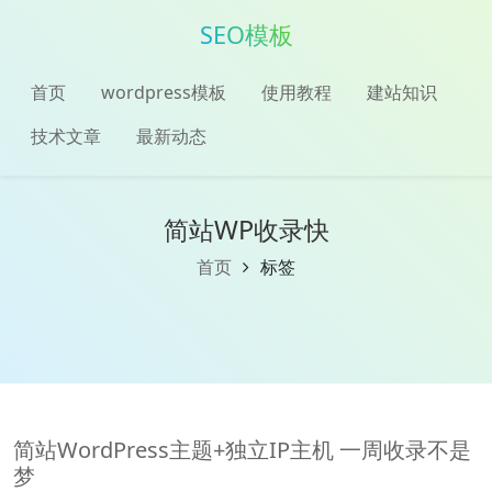
SEO模板
首页
wordpress模板
使用教程
建站知识
技术文章
最新动态
简站WP收录快
首页
标签
简站WordPress主题+独立IP主机 一周收录不是
梦