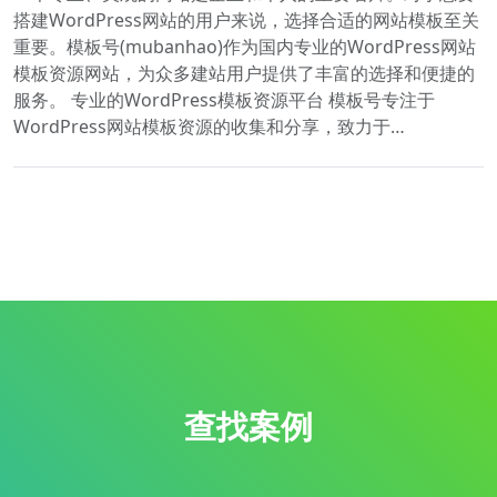
搭建WordPress网站的用户来说，选择合适的网站模板至关
重要。模板号(mubanhao)作为国内专业的WordPress网站
模板资源网站，为众多建站用户提供了丰富的选择和便捷的
服务。 专业的WordPress模板资源平台 模板号专注于
WordPress网站模板资源的收集和分享，致力于…
查找案例