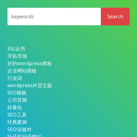
keywords
Search
SSL证书
开拓市场
好的wordpress模板
企业网站模板
行业词
wordpress外贸主题
SEO模板
公司官网
轻量化
SEO工具
经典案例
SEO没做对
叶子苏日语建站