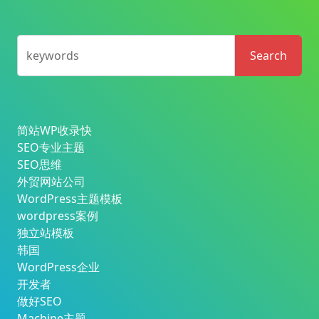
keywords
Search
简站WP收录快
SEO专业主题
SEO思维
外贸网站公司
WordPress主题模板
wordpress案例
独立站模板
韩国
WordPress企业
开发者
做好SEO
Machine主题