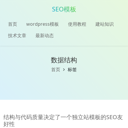
SEO模板
首页
wordpress模板
使用教程
建站知识
技术文章
最新动态
数据结构
首页
标签
结构与代码质量决定了一个独立站模板的SEO友
好性