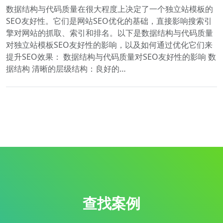
数据结构与代码质量在很大程度上决定了一个独立站模板的
SEO友好性。它们是网站SEO优化的基础，直接影响搜索引
擎对网站的抓取、索引和排名。以下是数据结构与代码质量
对独立站模板SEO友好性的影响，以及如何通过优化它们来
提升SEO效果： 数据结构与代码质量对SEO友好性的影响 数
据结构 清晰的层级结构：良好的…
查找案例