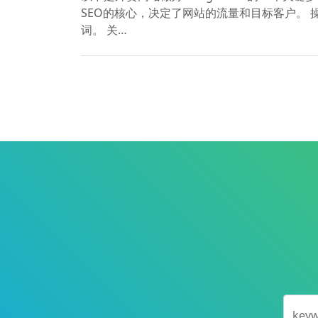
SEO的核心，决定了网站的流量和目标客户。 操作方法
词。 关…
key