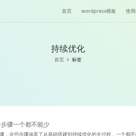
首页
wordpress模板
使用
持续优化
首页
标签
10个步骤一个都不能少
键步骤，这些步骤涵盖了从基础搭建到持续优化的全过程，一个都不能少