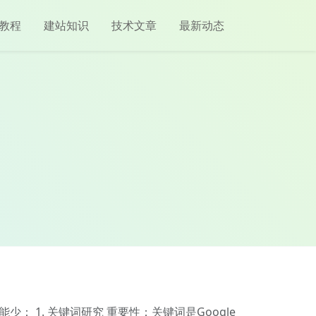
教程
建站知识
技术文章
最新动态
： 1. 关键词研究 重要性：关键词是Google