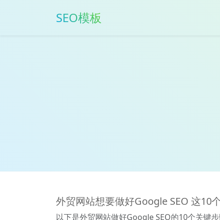
SEO模板
外贸网站想要做好Google SEO 这
以下是外贸网站做好Google SEO的10个关