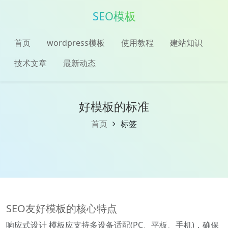
SEO模板
首页
wordpress模板
使用教程
建站知识
技术文章
最新动态
好模板的标准
首页
标签
SEO友好模板的核心特点
响应式设计 模板应支持多设备适配(PC、平板、手机)，确保