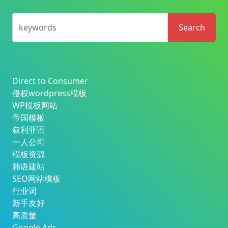
keywords
Search
Direct to Consumer
侵权wordpress模板
WP模板网站
帝国模板
叙利亚语
一人公司
模板资源
韩语建站
SEO网站模板
行业词
新手友好
高质量
Google Ads