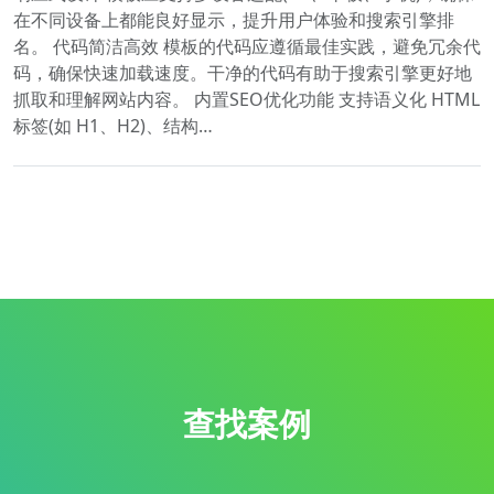
在不同设备上都能良好显示，提升用户体验和搜索引擎排
名。 代码简洁高效 模板的代码应遵循最佳实践，避免冗余代
码，确保快速加载速度。干净的代码有助于搜索引擎更好地
抓取和理解网站内容。 内置SEO优化功能 支持语义化 HTML
标签(如 H1、H2)、结构…
查找案例