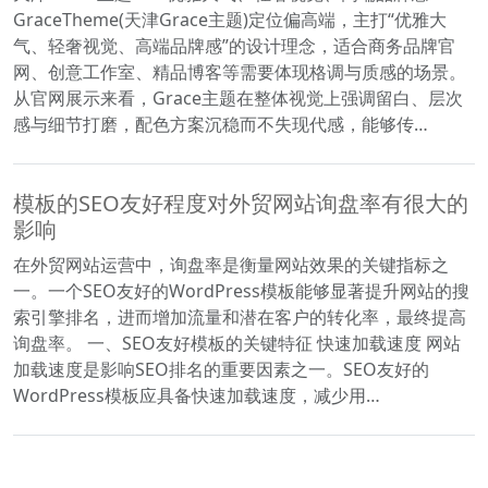
GraceTheme(天津Grace主题)定位偏高端，主打“优雅大
气、轻奢视觉、高端品牌感”的设计理念，适合商务品牌官
网、创意工作室、精品博客等需要体现格调与质感的场景。
从官网展示来看，Grace主题在整体视觉上强调留白、层次
感与细节打磨，配色方案沉稳而不失现代感，能够传…
模板的SEO友好程度对外贸网站询盘率有很大的
影响
在外贸网站运营中，询盘率是衡量网站效果的关键指标之
一。一个SEO友好的WordPress模板能够显著提升网站的搜
索引擎排名，进而增加流量和潜在客户的转化率，最终提高
询盘率。 一、SEO友好模板的关键特征 快速加载速度 网站
加载速度是影响SEO排名的重要因素之一。SEO友好的
WordPress模板应具备快速加载速度，减少用…