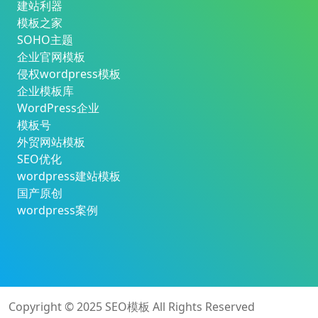
建站利器
模板之家
SOHO主题
企业官网模板
侵权wordpress模板
企业模板库
WordPress企业
模板号
外贸网站模板
SEO优化
wordpress建站模板
国产原创
wordpress案例
Copyright © 2025
SEO模板
All Rights Reserved