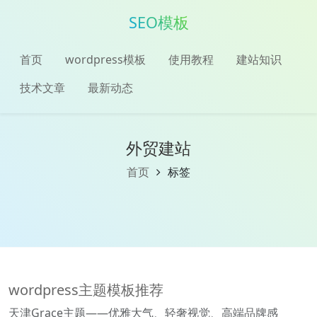
SEO模板
首页
wordpress模板
使用教程
建站知识
技术文章
最新动态
外贸建站
首页
标签
wordpress主题模板推荐
天津Grace主题——优雅大气、轻奢视觉、高端品牌感