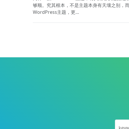
够顺。究其根本，不是主题本身有天壤之别，而
WordPress主题，更…
key