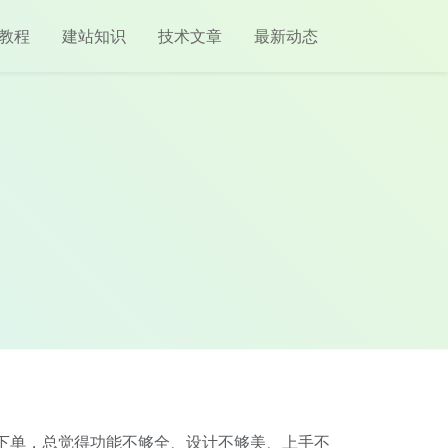
教程
建站知识
技术文章
最新动态
敢下单，总觉得功能不够全、设计不够美、上手不