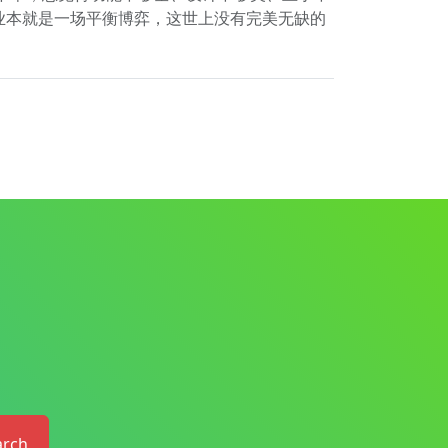
业本就是一场平衡博弈，这世上没有完美无缺的
arch