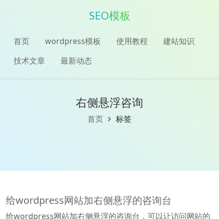
SEO模板
首页
wordpress模板
使用教程
建站知识
技术文章
最新动态
右侧悬浮咨询
首页
标签
给wordpress网站加右侧悬浮的咨询台
给wordpress网站加右侧悬浮的咨询台，可以让访问网站的