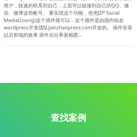
用户，快速的联系到自己，上面可以链接到自己的QQ、微
信、微博这些帐号。 要实现这个功能，使用JZP Social
Media(Loong)这个插件就可以，这个插件是由国内知名
wordpress开发团队jianzhanpress.com开发的。 插件安装
以后前端的效果 插件后台界面截图…
查找案例