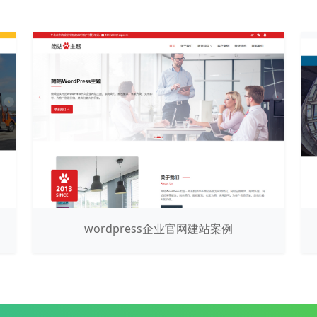
wordpress企业官网建站案例