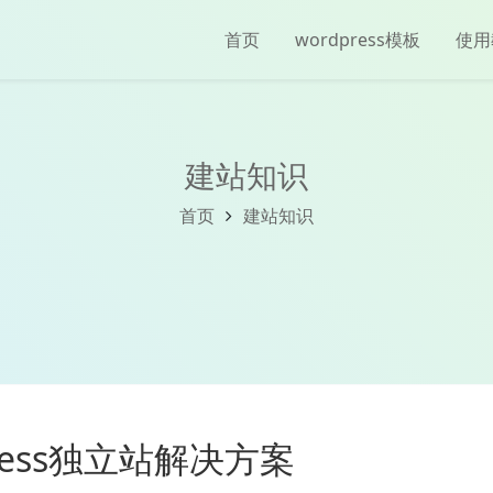
首页
wordpress模板
使用
建站知识
首页
建站知识
ress独立站解决方案