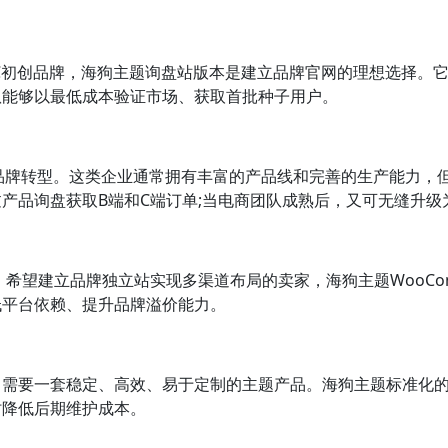
C初创品牌，海狗主题询盘站版本是建立品牌官网的理想选择。
队能够以最低成本验证市场、获取首批种子用户。
主品牌转型。这类企业通常拥有丰富的产品线和完善的生产能力，
产品询盘获取B端和C端订单;当电商团队成熟后，又可无缝升
、希望建立品牌独立站实现多渠道布局的卖家，海狗主题WooCo
低平台依赖、提升品牌溢价能力。
，需要一套稳定、高效、易于定制的主题产品。海狗主题标准化
时降低后期维护成本。