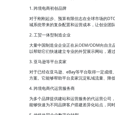
1. 跨境电商初创品牌
对于刚刚起步、预算有限但志在全球市场的DT
城系统带来的复杂配置和运营成本，让创业团
2. 工贸一体型制造企业
大量中国制造业企业正在从OEM/ODM向自
以帮助它们快速建立专业的外贸展示网站，通过
3. 亚马逊等平台卖家
对于已经在亚马逊、eBay等平台取得一定成绩
方案。它能够帮助平台卖家沉淀私域流量、降
4. 跨境电商代运营服务商
为多个品牌提供建站和运营服务的代运营公司
能够快速为不同品牌客户搭建差异化站点，同