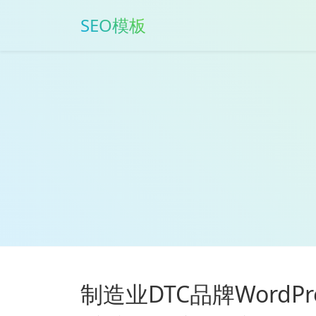
SEO模板
制造业DTC品牌WordP