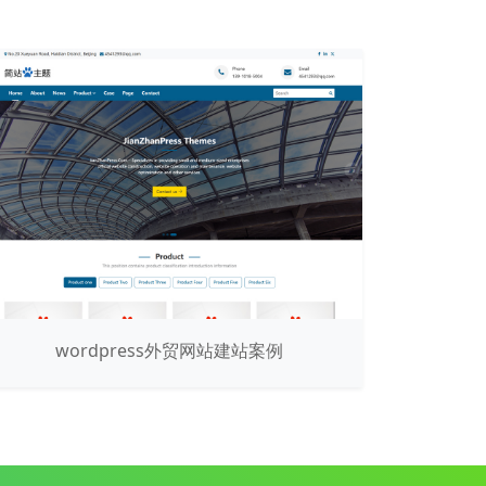
wordpress外贸网站建站案例