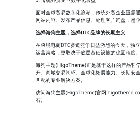
5. 传统外贸企业数字化转型
面对全球贸易数字化浪潮，传统外贸企业亟需
网站内容、发布产品信息、处理客户询盘，是
选择海狗主题，选择DTC品牌的长期主义
在跨境电商DTC赛道竞争日益激烈的今天，独
运营策略，更取决于底层基础设施的稳固程度。一
海狗主题(HigoTheme)正是基于这样的
升、商城交易闭环、全球化拓展能力、长期安
匹配的专业解决方案。
访问海狗主题(HigoTheme)官网 higo
石。