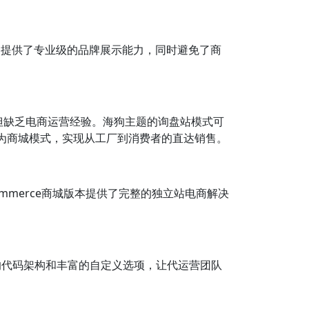
它提供了专业级的品牌展示能力，同时避免了商
但缺乏电商运营经验。海狗主题的询盘站模式可
级为商城模式，实现从工厂到消费者的直达销售。
mmerce商城版本提供了完整的独立站电商解决
的代码架构和丰富的自定义选项，让代运营团队