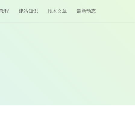
教程
建站知识
技术文章
最新动态