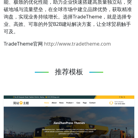
能、极致的优化性能，助力企业快速搭建高质量独立站，突
破地域与流量壁垒，在全球市场中建立品牌优势，获取精准
询盘，实现业务持续增长。选择TradeTheme，就是选择专
业、高效、可靠的外贸B2B建站解决方案，让全球贸易触手
可及。
TradeTheme官网
http://www.tradetheme.com
推荐模板