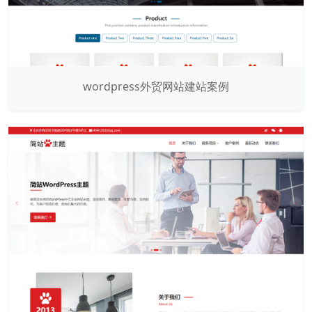
wordpress外贸网站建站案例