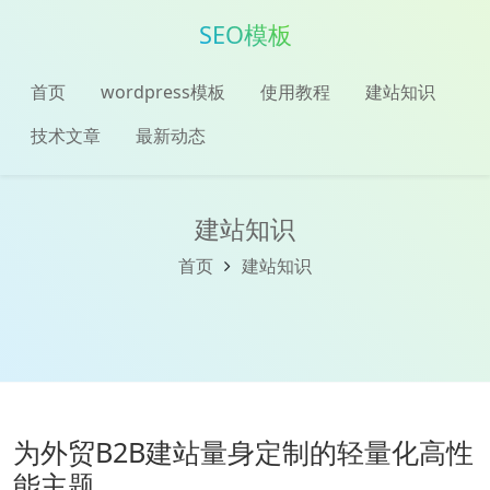
SEO模板
首页
wordpress模板
使用教程
建站知识
技术文章
最新动态
建站知识
首页
建站知识
为外贸B2B建站量身定制的轻量化高性
能主题