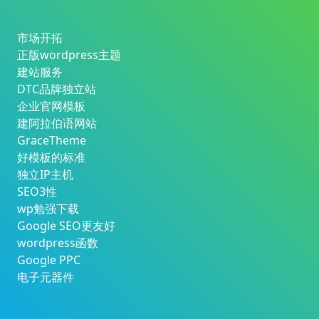
市场开拓
正版wordpress主题
建站服务
DTC品牌独立站
企业官网模板
建阿拉伯语网站
GraceTheme
好模板的标准
独立IP主机
SEO3性
wp勉强下载
Google SEO更友好
wordpress函数
Google PPC
电子元器件