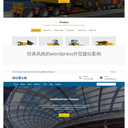
经典风格的wordpress外贸建站案例