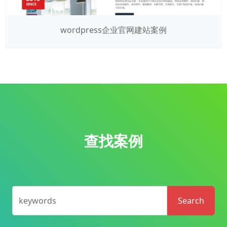
wordpress企业官网建站案例
查找案例
keywords
Search