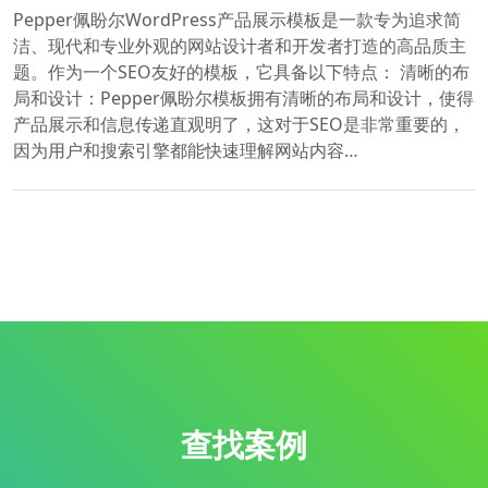
Pepper佩盼尔WordPress产品展示模板是一款专为追求简
洁、现代和专业外观的网站设计者和开发者打造的高品质主
题。作为一个SEO友好的模板，它具备以下特点： 清晰的布
局和设计：Pepper佩盼尔模板拥有清晰的布局和设计，使得
产品展示和信息传递直观明了，这对于SEO是非常重要的，
因为用户和搜索引擎都能快速理解网站内容…
查找案例