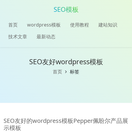
SEO模板
首页
wordpress模板
使用教程
建站知识
技术文章
最新动态
SEO友好wordpress模板
首页
标签
SEO友好的wordpress模板Pepper佩盼尔产品展
示模板