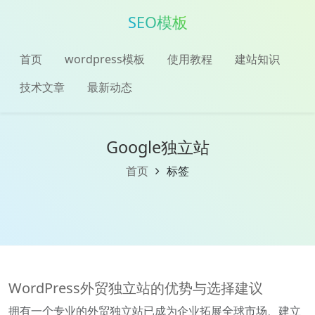
SEO模板
首页
wordpress模板
使用教程
建站知识
技术文章
最新动态
Google独立站
首页
标签
WordPress外贸独立站的优势与选择建议
拥有一个专业的外贸独立站已成为企业拓展全球市场、建立