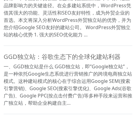
品牌影响力的关键途径。在众多建站系统中，WordPress凭
借其强大的功能、灵活性和SEO友好特性，成为外贸企业的
首选。本文将深入分析WordPress外贸独立站的优势，并为
您介绍Google SEO友好的建站公司。 WordPress外贸独立
站的核心优势 1. 强大的SEO优化能力 …
GGD独立站：谷歌生态下的全球化建站利器
一、GGD独立站是什么 GGD独立站，即”Google独立站”，
是一种依托Google生态系统进行营销推广的跨境电商独立站
模式。这种建站模式的核心在于综合运用Google SEM(搜索
引擎营销)、Google SEO(搜索引擎优化)、Google Ads(谷歌
广告)、Google PPC(按点击付费广告)等多种手段来运营和推
广独立站，帮助企业构建自主…