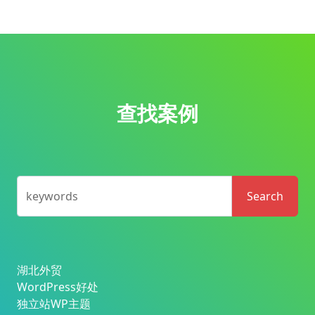
查找案例
keywords
Search
湖北外贸
WordPress好处
独立站WP主题