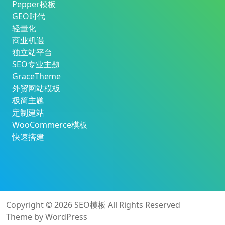
Pepper模板
GEO时代
轻量化
商业机遇
独立站平台
SEO专业主题
GraceTheme
外贸网站模板
极简主题
定制建站
WooCommerce模板
快速搭建
Copyright © 2026
SEO模板
All Rights Reserved
Theme by
WordPress