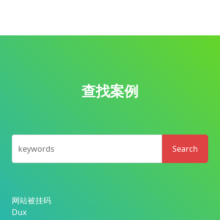
查找案例
keywords
Search
网站被挂码
Dux