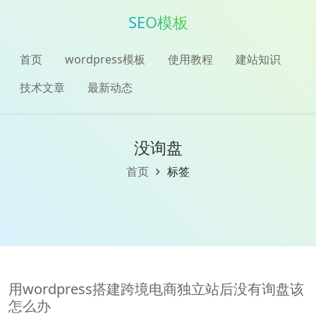
SEO模板
首页
wordpress模板
使用教程
建站知识
技术文章
最新动态
没询盘
首页
标签
用wordpress搭建跨境电商独立站后没有询盘该
怎么办