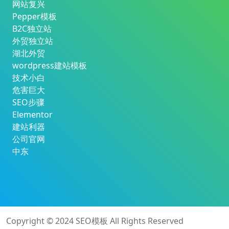
网站复兴
Pepper模板
B2C独立站
外贸独立站
湖北外贸
wordpress建站模板
技术小白
危害巨大
SEO步骤
Elementor
建站利器
公司官网
中东
Copyright © 2024
SEO模板
All Rights Reserved