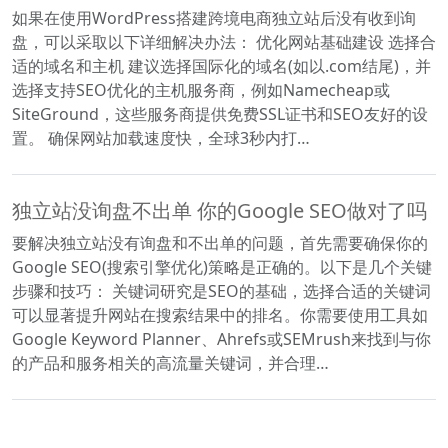
如果在使用WordPress搭建跨境电商独立站后没有收到询
盘，可以采取以下详细解决办法： 优化网站基础建设 选择合
适的域名和主机 建议选择国际化的域名(如以.com结尾)，并
选择支持SEO优化的主机服务商，例如Namecheap或
SiteGround，这些服务商提供免费SSL证书和SEO友好的设
置。 确保网站加载速度快，全球3秒内打…
独立站没询盘不出单 你的Google SEO做对了吗
要解决独立站没有询盘和不出单的问题，首先需要确保你的
Google SEO(搜索引擎优化)策略是正确的。以下是几个关键
步骤和技巧： 关键词研究是SEO的基础，选择合适的关键词
可以显著提升网站在搜索结果中的排名。你需要使用工具如
Google Keyword Planner、Ahrefs或SEMrush来找到与你
的产品和服务相关的高流量关键词，并合理…