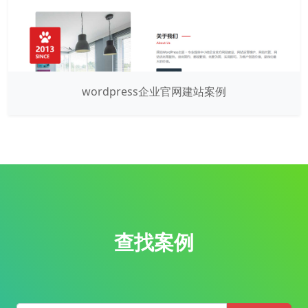
wordpress企业官网建站案例
查找案例