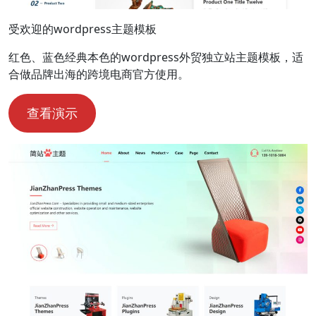
受欢迎的wordpress主题模板
红色、蓝色经典本色的wordpress外贸独立站主题模板，适
合做品牌出海的跨境电商官方使用。
查看演示