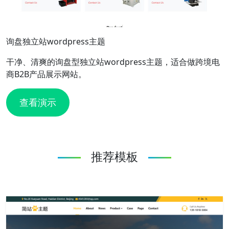
询盘独立站wordpress主题
干净、清爽的询盘型独立站wordpress主题，适合做跨境电
商B2B产品展示网站。
查看演示
推荐模板