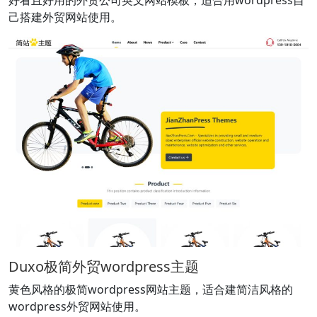
好看且好用的外贸公司英文网站模板，适合用wordpress自
己搭建外贸网站使用。
Duxo极简外贸wordpress主题
黄色风格的极简wordpress网站主题，适合建简洁风格的
wordpress外贸网站使用。