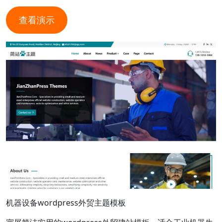
查看演示
机器设备wordpress外贸主题模板