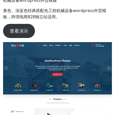
机械设备wordpress外贸模板
黄色、深蓝色经典搭配色工程机械设备wordpress外贸模
板，跨境电商B2B独立站适用。
查看演示