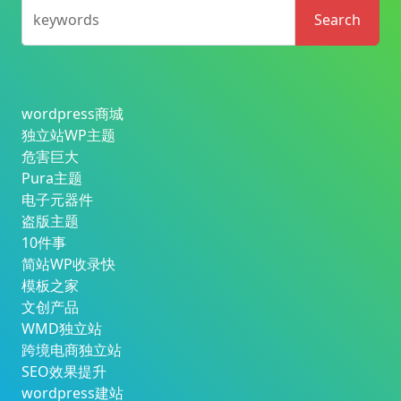
keywords
Search
wordpress商城
独立站WP主题
危害巨大
Pura主题
电子元器件
盗版主题
10件事
简站WP收录快
模板之家
文创产品
WMD独立站
跨境电商独立站
SEO效果提升
wordpress建站