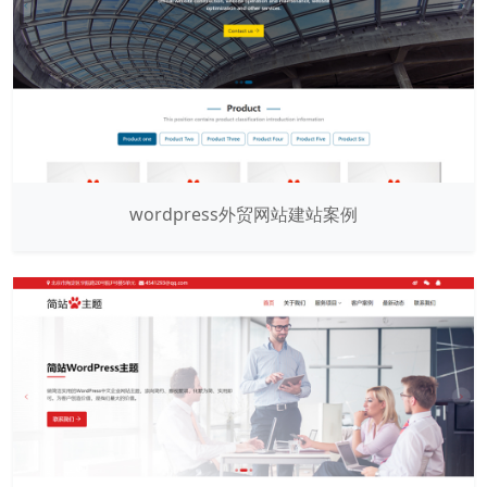
wordpress外贸网站建站案例