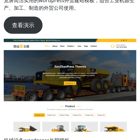
宽屏简洁实用的wordpress外贸建站模板，适合工业机器生
产、加工、制造的外贸公司使用。
查看演示