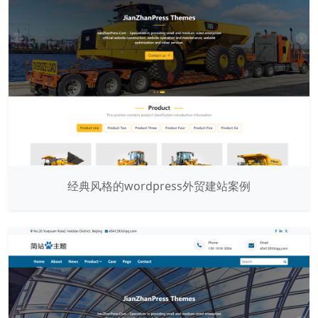
经典风格的wordpress外贸建站案例