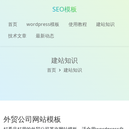
SEO模板
首页
wordpress模板
使用教程
建站知识
技术文章
最新动态
建站知识
首页
建站知识
外贸公司网站模板