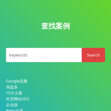
查找案例
keywords
Search
Google流量
询盘多
10大主题
外贸网站SEO
企业级
Pithy主题