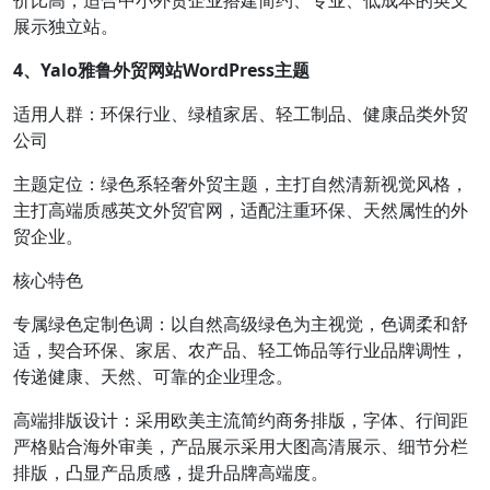
价比高，适合中小外贸企业搭建简约、专业、低成本的英文
展示独立站。
4、Yalo雅鲁外贸网站WordPress主题
适用人群：环保行业、绿植家居、轻工制品、健康品类外贸
公司
主题定位：绿色系轻奢外贸主题，主打自然清新视觉风格，
主打高端质感英文外贸官网，适配注重环保、天然属性的外
贸企业。
核心特色
专属绿色定制色调：以自然高级绿色为主视觉，色调柔和舒
适，契合环保、家居、农产品、轻工饰品等行业品牌调性，
传递健康、天然、可靠的企业理念。
高端排版设计：采用欧美主流简约商务排版，字体、行间距
严格贴合海外审美，产品展示采用大图高清展示、细节分栏
排版，凸显产品质感，提升品牌高端度。