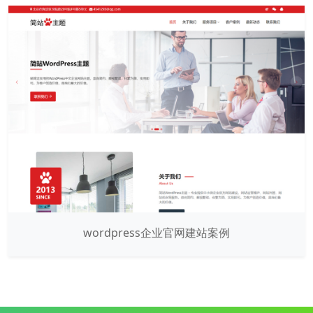
wordpress企业官网建站案例