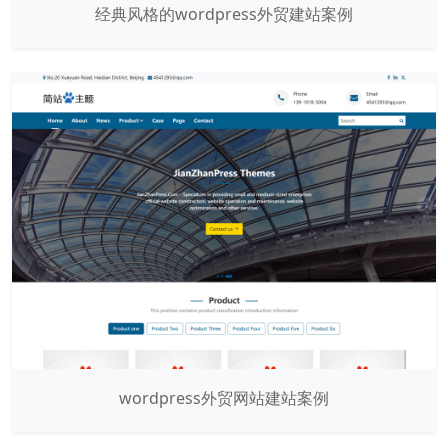
经典风格的wordpress外贸建站案例
wordpress外贸网站建站案例