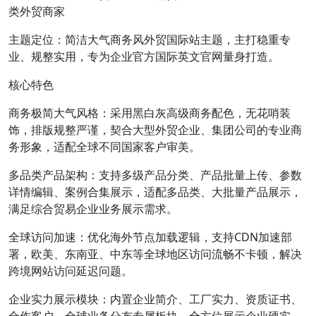
类外贸商家
主题定位：简洁大气商务风外贸国际站主题，主打稳重专
业、规整实用，专为企业官方国际英文官网量身打造。
核心特色
商务极简大气风格：采用黑白灰高级商务配色，无花哨装
饰，排版规整严谨，契合大型外贸企业、集团公司的专业商
务形象，适配全球不同国家客户审美。
多品类产品架构：支持多级产品分类、产品批量上传、参数
详情编辑、案例合集展示，适配多品类、大批量产品展示，
满足综合贸易企业业务展示需求。
全球访问加速：优化海外节点加载逻辑，支持CDN加速部
署，欧美、东南亚、中东等全球地区访问流畅不卡顿，解决
跨境网站访问延迟问题。
企业实力展示模块：内置企业简介、工厂实力、资质证书、