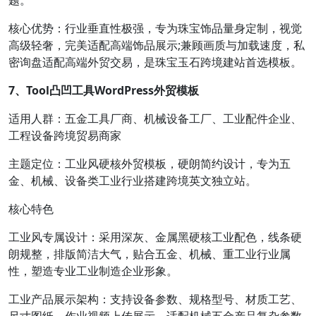
题。
核心优势：行业垂直性极强，专为珠宝饰品量身定制，视觉
高级轻奢，完美适配高端饰品展示;兼顾画质与加载速度，私
密询盘适配高端外贸交易，是珠宝玉石跨境建站首选模板。
7、Tool凸凹工具WordPress外贸模板
适用人群：五金工具厂商、机械设备工厂、工业配件企业、
工程设备跨境贸易商家
主题定位：工业风硬核外贸模板，硬朗简约设计，专为五
金、机械、设备类工业行业搭建跨境英文独立站。
核心特色
工业风专属设计：采用深灰、金属黑硬核工业配色，线条硬
朗规整，排版简洁大气，贴合五金、机械、重工业行业属
性，塑造专业工业制造企业形象。
工业产品展示架构：支持设备参数、规格型号、材质工艺、