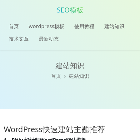
SEO模板
首页
wordpress模板
使用教程
建站知识
技术文章
最新动态
建站知识
首页
建站知识
WordPress快速建站主题推荐