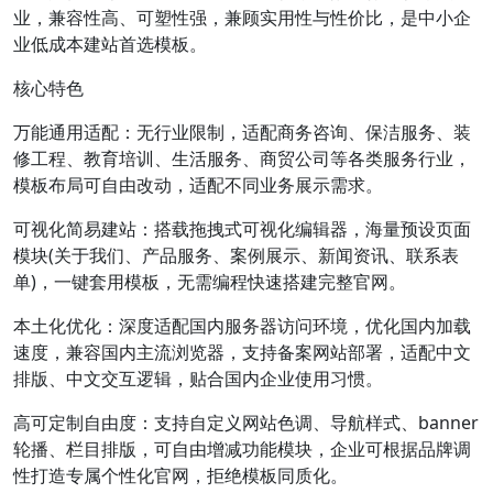
业，兼容性高、可塑性强，兼顾实用性与性价比，是中小企
业低成本建站首选模板。
核心特色
万能通用适配：无行业限制，适配商务咨询、保洁服务、装
修工程、教育培训、生活服务、商贸公司等各类服务行业，
模板布局可自由改动，适配不同业务展示需求。
可视化简易建站：搭载拖拽式可视化编辑器，海量预设页面
模块(关于我们、产品服务、案例展示、新闻资讯、联系表
单)，一键套用模板，无需编程快速搭建完整官网。
本土化优化：深度适配国内服务器访问环境，优化国内加载
速度，兼容国内主流浏览器，支持备案网站部署，适配中文
排版、中文交互逻辑，贴合国内企业使用习惯。
高可定制自由度：支持自定义网站色调、导航样式、banner
轮播、栏目排版，可自由增减功能模块，企业可根据品牌调
性打造专属个性化官网，拒绝模板同质化。