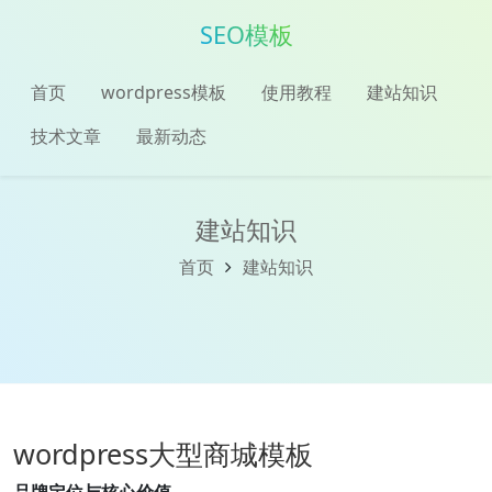
SEO模板
首页
wordpress模板
使用教程
建站知识
技术文章
最新动态
建站知识
首页
建站知识
wordpress大型商城模板