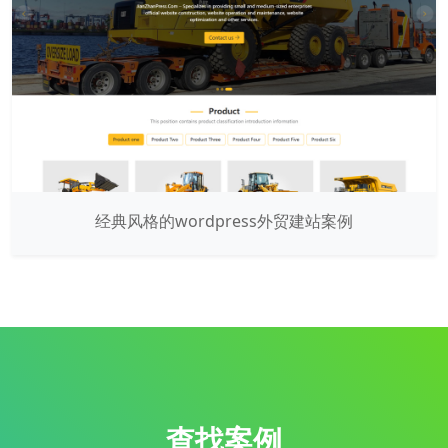
经典风格的wordpress外贸建站案例
查找案例