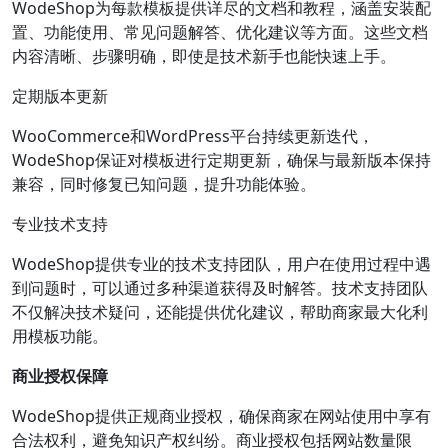
WodeShop为每款模板提供详尽的文档和教程，涵盖安装配
置、功能使用、常见问题解答、优化建议等方面。这些文档
内容清晰、步骤明确，即使是技术新手也能快速上手。
定期版本更新
WooCommerce和WordPress平台持续更新迭代，
WodeShop保证对模板进行定期更新，确保与最新版本保持
兼容，同时修复已知问题，提升功能体验。
专业技术支持
WodeShop提供专业的技术支持团队，用户在使用过程中遇
到问题时，可以通过多种渠道获得及时解答。技术支持团队
不仅解决技术疑问，还能提供优化建议，帮助商家最大化利
用模板功能。
商业授权保障
WodeShop提供正规商业授权，确保商家在网站使用中享有
合法权利，避免知识产权纠纷。商业授权包括网站数量限