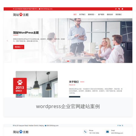
wordpress企业官网建站案例