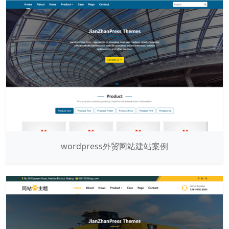
wordpress外贸网站建站案例