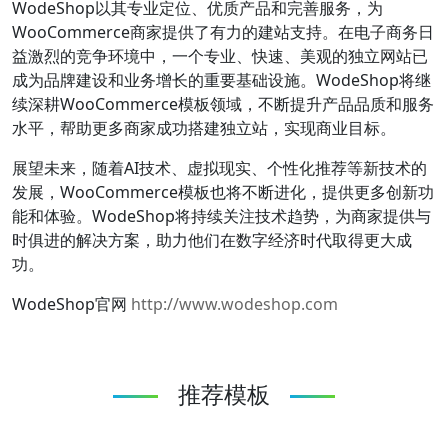
WodeShop以其专业定位、优质产品和完善服务，为
WooCommerce商家提供了有力的建站支持。在电子商务日
益激烈的竞争环境中，一个专业、快速、美观的独立网站已
成为品牌建设和业务增长的重要基础设施。WodeShop将继
续深耕WooCommerce模板领域，不断提升产品品质和服务
水平，帮助更多商家成功搭建独立站，实现商业目标。
展望未来，随着AI技术、虚拟现实、个性化推荐等新技术的
发展，WooCommerce模板也将不断进化，提供更多创新功
能和体验。WodeShop将持续关注技术趋势，为商家提供与
时俱进的解决方案，助力他们在数字经济时代取得更大成
功。
WodeShop官网
http://www.wodeshop.com
推荐模板