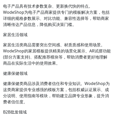
电子产品具有技术参数复杂、更新换代快的特点。
WodeShop为电子产品商家提供专门的模板解决方案，包括
详细的规格参数展示、对比功能、兼容性选择等，帮助商家
清晰传达产品信息，降低购买决策门槛。
家居生活领域
家居生活类商品需要突出空间感、材质质感和使用场景。
WodeShop的家居模板提供精美的场景化展示、AR试摆功能
(部分方案支持)、搭配推荐模块等，帮助消费者更好地理解
商品在实际生活中的使用效果。
健康保健领域
健康保健类商品涉及消费者信任和专业知识。WodeShop为
这类商家提供专业感强的模板方案，包括权威认证展示、成
分说明、使用指南等模块，帮助建立品牌专业形象，提升消
费者信任度。
B2B批发领域