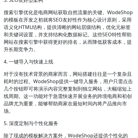
3. SEO友好型架构
搜索引擎优化是电商网站获取自然流量的关键。WodeShop
的模板在开发之初就将SEO友好性作为核心设计原则，采用
语义化HTML结构，提供清晰的网站层级结构，优化元标签
和关键词设置，并支持结构化数据标记。这些SEO特性帮助
网站在搜索引擎中获得更好的排名，从而降低获客成本，提
升长期竞争力。
4. 一键导入与快速上线
对于没有技术背景的商家而言，网站搭建往往是一个复杂且
耗时的过程。WodeShop提供一键导入服务，用户只需点击
几个按钮即可将演示内容完整复制到独立网站，大幅缩短上
线周期。这一功能对于急需快速开展业务的跨境电商和初创
品牌尤为重要，能够帮助商家在最短时间内将产品推向市
场。
5. 深度定制与个性化服务
除了现成的模板解决方案外，WodeShop还提供个性化的