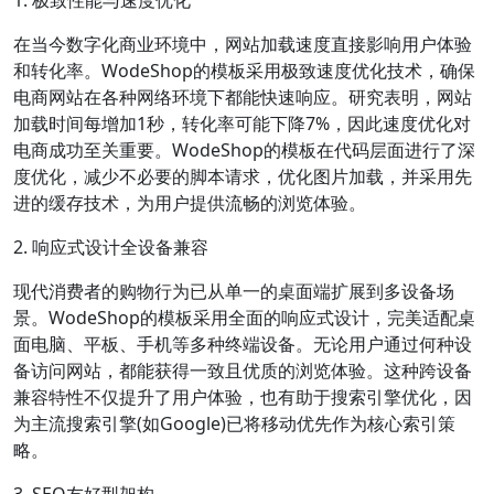
1. 极致性能与速度优化
在当今数字化商业环境中，网站加载速度直接影响用户体验
和转化率。WodeShop的模板采用极致速度优化技术，确保
电商网站在各种网络环境下都能快速响应。研究表明，网站
加载时间每增加1秒，转化率可能下降7%，因此速度优化对
电商成功至关重要。WodeShop的模板在代码层面进行了深
度优化，减少不必要的脚本请求，优化图片加载，并采用先
进的缓存技术，为用户提供流畅的浏览体验。
2. 响应式设计全设备兼容
现代消费者的购物行为已从单一的桌面端扩展到多设备场
景。WodeShop的模板采用全面的响应式设计，完美适配桌
面电脑、平板、手机等多种终端设备。无论用户通过何种设
备访问网站，都能获得一致且优质的浏览体验。这种跨设备
兼容特性不仅提升了用户体验，也有助于搜索引擎优化，因
为主流搜索引擎(如Google)已将移动优先作为核心索引策
略。