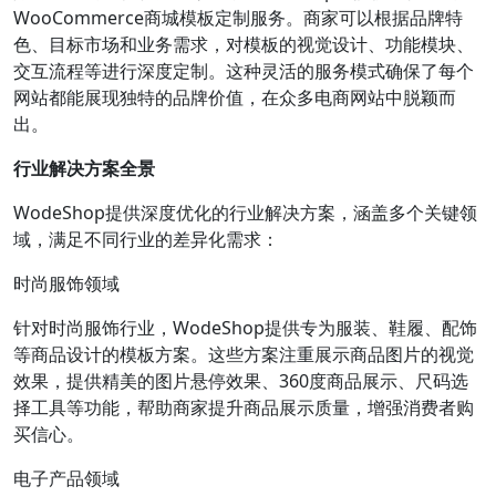
WooCommerce商城模板定制服务。商家可以根据品牌特
色、目标市场和业务需求，对模板的视觉设计、功能模块、
交互流程等进行深度定制。这种灵活的服务模式确保了每个
网站都能展现独特的品牌价值，在众多电商网站中脱颖而
出。
行业解决方案全景
WodeShop提供深度优化的行业解决方案，涵盖多个关键领
域，满足不同行业的差异化需求：
时尚服饰领域
针对时尚服饰行业，WodeShop提供专为服装、鞋履、配饰
等商品设计的模板方案。这些方案注重展示商品图片的视觉
效果，提供精美的图片悬停效果、360度商品展示、尺码选
择工具等功能，帮助商家提升商品展示质量，增强消费者购
买信心。
电子产品领域