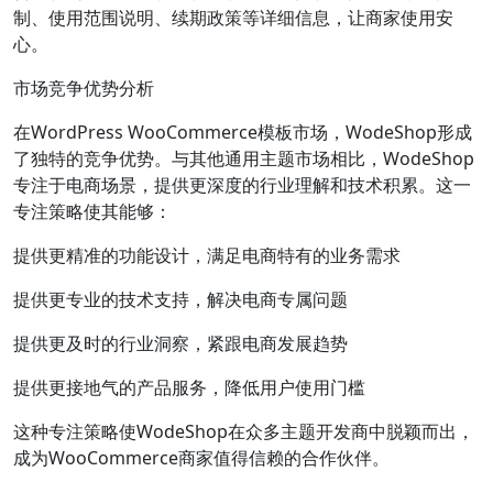
制、使用范围说明、续期政策等详细信息，让商家使用安
心。
市场竞争优势分析
在WordPress WooCommerce模板市场，WodeShop形成
了独特的竞争优势。与其他通用主题市场相比，WodeShop
专注于电商场景，提供更深度的行业理解和技术积累。这一
专注策略使其能够：
提供更精准的功能设计，满足电商特有的业务需求
提供更专业的技术支持，解决电商专属问题
提供更及时的行业洞察，紧跟电商发展趋势
提供更接地气的产品服务，降低用户使用门槛
这种专注策略使WodeShop在众多主题开发商中脱颖而出，
成为WooCommerce商家值得信赖的合作伙伴。