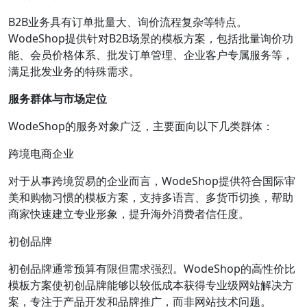
B2B业务具有订单批量大、询价流程复杂等特点。
WodeShop提供针对B2B场景的模板方案，包括批量询价功
能、会员价格体系、批发订单管理、企业客户专属服务等，
满足批发业务的特殊需求。
服务群体与市场定位
WodeShop的服务对象广泛，主要面向以下几类群体：
跨境电商企业
对于从事跨境贸易的企业而言，WodeShop提供符合国际审
美和购物习惯的模板方案，支持多语言、多货币切换，帮助
商家快速建立专业形象，提升海外消费者信任度。
初创品牌
初创品牌通常预算有限但需求强烈。WodeShop的高性价比
模板方案使初创品牌能够以较低成本获得专业级网站解决方
案，专注于产品开发和品牌推广，而非网站技术问题。