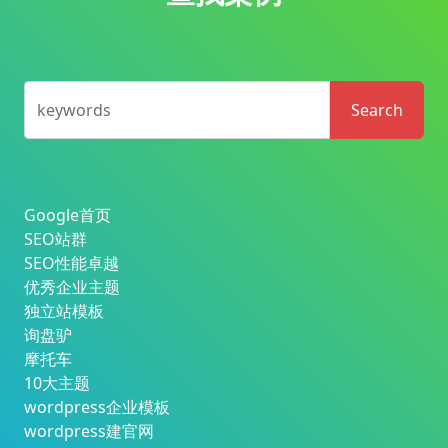
keywords
Search
Google首页
SEO站群
SEO性能卓越
优秀企业主题
独立站模板
询盘驴
摩托车
10大主题
wordpress企业模板
wordpress建官网