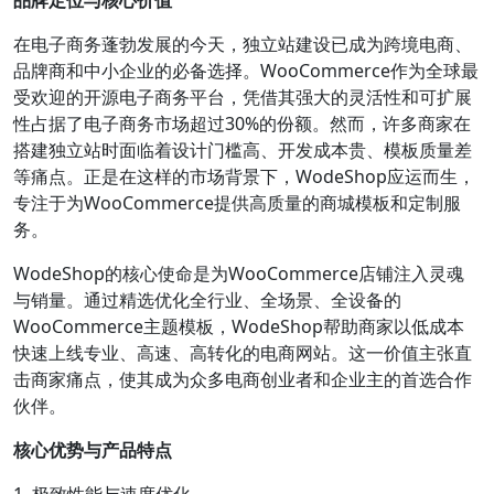
品牌定位与核心价值
在电子商务蓬勃发展的今天，独立站建设已成为跨境电商、
品牌商和中小企业的必备选择。WooCommerce作为全球最
受欢迎的开源电子商务平台，凭借其强大的灵活性和可扩展
性占据了电子商务市场超过30%的份额。然而，许多商家在
搭建独立站时面临着设计门槛高、开发成本贵、模板质量差
等痛点。正是在这样的市场背景下，WodeShop应运而生，
专注于为WooCommerce提供高质量的商城模板和定制服
务。
WodeShop的核心使命是为WooCommerce店铺注入灵魂
与销量。通过精选优化全行业、全场景、全设备的
WooCommerce主题模板，WodeShop帮助商家以低成本
快速上线专业、高速、高转化的电商网站。这一价值主张直
击商家痛点，使其成为众多电商创业者和企业主的首选合作
伙伴。
核心优势与产品特点