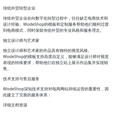
传统外贸转型企业
传统外贸企业在向数字化转型过程中，往往缺乏电商技术和
设计经验。WodeShop的模板和定制服务帮助他们顺利过渡
到电商模式，同时保留传统外贸的专业风格和服务理念。
独立设计师与艺术家
独立设计师和艺术家的作品具有独特的视觉风格。
WodeShop的模板支持高度自定义，能够满足设计师对视觉
表现的特殊要求，帮助他们在独立站上展示作品集并实现销
售。
技术支持与售后服务
WodeShop深知技术支持对电商网站持续运营的重要性，因
此建立了完善的服务体系：
详细文档资源